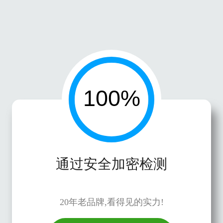
通过安全加密检测
20年老品牌,看得见的实力!